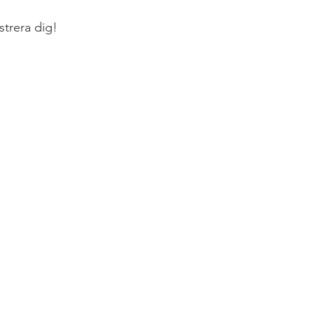
istrera dig!