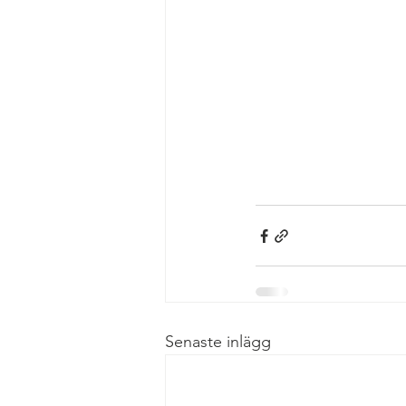
Senaste inlägg