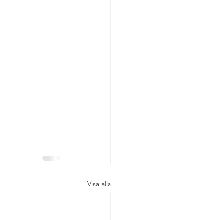
Visa alla