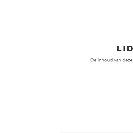
Li
De inhoud van deze 