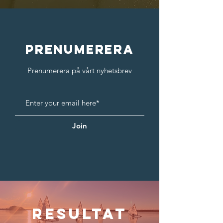
PRENUMERERA
Prenumerera på vårt nyhetsbrev
Join
resultat