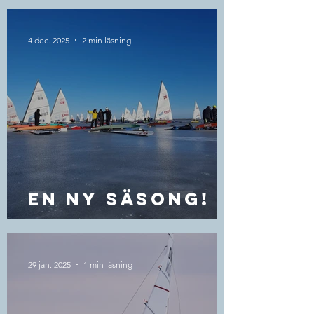
4 dec. 2025
2 min läsning
EN NY SÄsong!
29 jan. 2025
1 min läsning