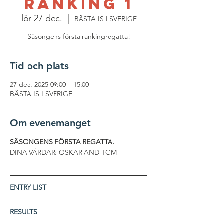
RANKING 1
lör 27 dec.
  |  
BÄSTA IS I SVERIGE
Tid och plats
27 dec. 2025 09:00 – 15:00
BÄSTA IS I SVERIGE
Om evenemanget
SÄSONGENS FÖRSTA REGATTA.
DINA VÄRDAR: OSKAR AND TOM
ENTRY LIST
RESULTS