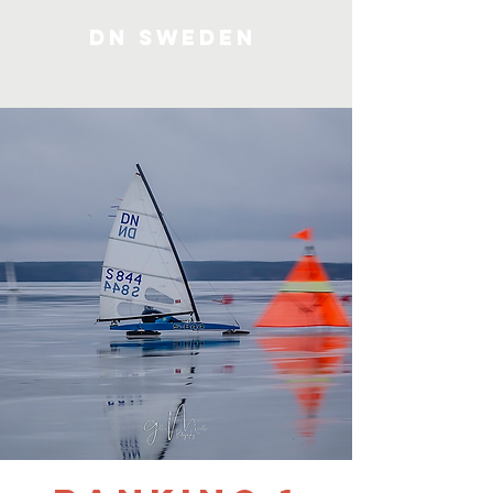
DN SWEDEN